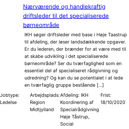
Nærværende og handlekraftig
driftsleder til det specialiserede
børneområde
IKH søger driftsleder med base i Høje Taastrup
til afdeling, der løser landsdækkende opgaver.
Er du lederen, der brænder for at være med til
at skabe udvikling i det specialiserede
børneområde? Ser du tværfaglighed som en
essentiel del af specialiseret rådgivning og
udredning? Og kan du se potentialet i at lede
en tværfaglig gruppe bestående […]
Jobtype:
Arbejdsplads:
Afdeling: IKH
Frist:
Ledelse
Region
Koordinering af
18/10/2020
Midtjylland
Specialrådgivning
Høje Tåstrup,
Social