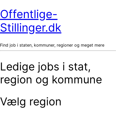
Offentlige-
Stillinger.dk
Find job i staten, kommuner, regioner og meget mere
Ledige jobs i stat,
region og kommune
Vælg region