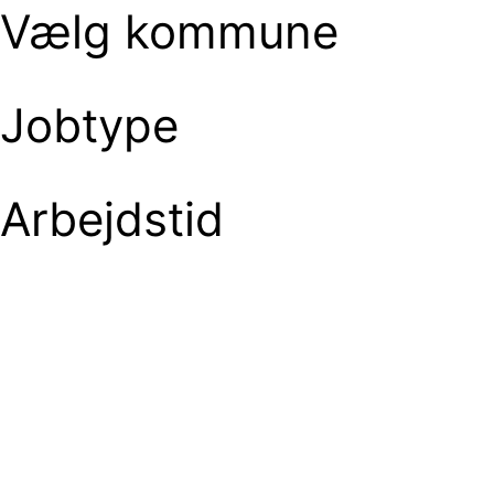
Vælg kommune
Jobtype
Arbejdstid