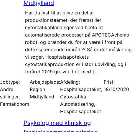
Midtjylland
Har du lyst til at blive en del af
produktionsteamet, der fremstiller
cytostatikablandinger ved hjælp at
automatiserede processer på APOTECAchemo
robot, og brænder du for at være i front på
dette spændende område? Så er det måske dig
vi søger. Hospitalsapotekets
cytostatikaproduktion er i stor udvikling, og i
foråret 2019 gik vi i drift med […]
Jobtype:
Arbejdsplads:
Afdeling:
Frist:
Andre
Region
Hospitalsapoteket,
18/10/2020
stillinger,
Midtjylland
Cytostatika
Farmakonom
Automatisering,
Hospitalsapoteket
Psykolog med klinisk og