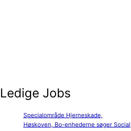
Ledige Jobs
Specialområde Hjerneskade,
Høskoven, Bo-enhederne søger Social