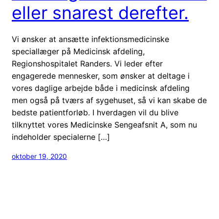
eller snarest derefter.
Vi ønsker at ansætte infektionsmedicinske
speciallæger på Medicinsk afdeling,
Regionshospitalet Randers. Vi leder efter
engagerede mennesker, som ønsker at deltage i
vores daglige arbejde både i medicinsk afdeling
men også på tværs af sygehuset, så vi kan skabe de
bedste patientforløb. I hverdagen vil du blive
tilknyttet vores Medicinske Sengeafsnit A, som nu
indeholder specialerne […]
oktober 19, 2020