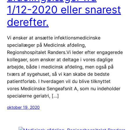
1/12-2020 eller snarest
derefter.
Vi ønsker at ansætte infektionsmedicinske
speciallæger på Medicinsk afdeling,
Regionshospitalet Randers.Vi leder efter engagerede
kollegaer, som ønsker at deltage i vores daglige
arbejde, både i medicinsk afdeling, men også på
tværs af sygehuset, så vi kan skabe de bedste
patientforløb. I hverdagen vil du blive tilknyttet
vores Medicinske Sengeafsnit A, som nu indeholder
specialerne geriatri, […]
oktober 19, 2020