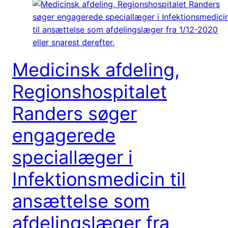
Medicinsk afdeling,
Regionshospitalet
Randers søger
engagerede
speciallæger i
Infektionsmedicin til
ansættelse som
afdelingslæger fra