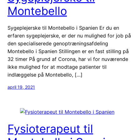
Montebello
Sygeplejerske til Montebello i Spanien Er du en
erfaren sygeplejerske, er der nu mulighed for job på
den specialiserede genoptræningsafdeling
Montebello i Spanien Stillingen er en fast stilling på
32 timer På grund af Corona, har vi for nuværende
ikke mulighed for at modtage patienter til
indlæggelse på Montebello, […]
april 19, 2021
Fysioterapeut til