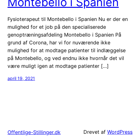
Montebello i Spanien
Fysioterapeut til Montebello i Spanien Nu er der en
mulighed for et job på den specialiserede
genoptræningsafdeling Montebello i Spanien På
grund af Corona, har vi for nuværende ikke
mulighed for at modtage patienter til indlæggelse
på Montebello, og ved endnu ikke hvornår det vil
være muligt igen at modtage patienter […]
april 19, 2021
Drevet af
WordPress
Offentlige-Stillinger.dk