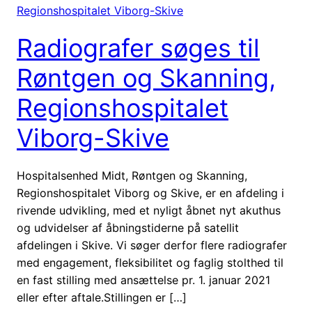
Radiografer søges til
Røntgen og Skanning,
Regionshospitalet
Viborg-Skive
Hospitalsenhed Midt, Røntgen og Skanning,
Regionshospitalet Viborg og Skive, er en afdeling i
rivende udvikling, med et nyligt åbnet nyt akuthus
og udvidelser af åbningstiderne på satellit
afdelingen i Skive. Vi søger derfor flere radiografer
med engagement, fleksibilitet og faglig stolthed til
en fast stilling med ansættelse pr. 1. januar 2021
eller efter aftale.Stillingen er […]