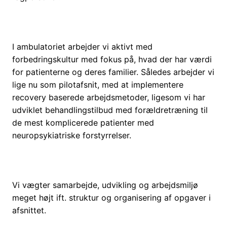
I ambulatoriet arbejder vi aktivt med
forbedringskultur med fokus på, hvad der har værdi
for patienterne og deres familier. Således arbejder vi
lige nu som pilotafsnit, med at implementere
recovery baserede arbejdsmetoder, ligesom vi har
udviklet behandlingstilbud med forældretræning til
de mest komplicerede patienter med
neuropsykiatriske forstyrrelser.
Vi vægter samarbejde, udvikling og arbejdsmiljø
meget højt ift. struktur og organisering af opgaver i
afsnittet.