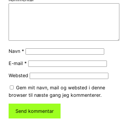
Navn
*
E-mail
*
Websted
Gem mit navn, mail og websted i denne
browser til næste gang jeg kommenterer.