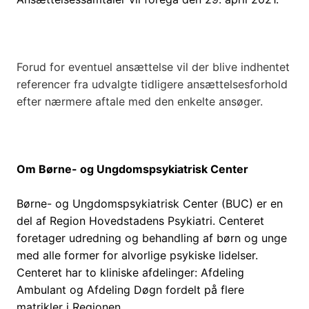
Forud for eventuel ansættelse vil der blive indhentet
referencer fra udvalgte tidligere ansættelsesforhold
efter nærmere aftale med den enkelte ansøger.
Om Børne- og Ungdomspsykiatrisk Center
Børne- og Ungdomspsykiatrisk Center (BUC) er en
del af Region Hovedstadens Psykiatri. Centeret
foretager udredning og behandling af børn og unge
med alle former for alvorlige psykiske lidelser.
Centeret har to kliniske afdelinger: Afdeling
Ambulant og Afdeling Døgn fordelt på flere
matrikler i Regionen.