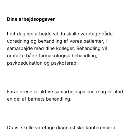
Dine arbejdsopgaver
I
dit daglige arbejde vil du skulle varetage både
udredning og behandling af vores patienter, i
samarbejde med dine kolleger. Behandling vil
omfatte både farmakologisk behandling,
psykoedukation og psykoterapi.
Forældrene er aktive samarbejdspartnere og er altid
en del af barnets behandling.
Du vil skulle varetage diagnostiske konferencer i