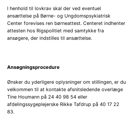
I henhold til lovkrav skal der ved eventuel
ansættelse på Børne- og Ungdomspsykiatrisk
Center forevises ren børneattest. Centeret indhenter
attesten hos Rigspolitiet med samtykke fra
ansøgere, der indstilles til ansættelse.
Ansøgningsprocedure
Ønsker du yderligere oplysninger om stillingen, er du
velkommen til at kontakte afsnitsledende overlæge
Tine Houmann på 24 40 98 54 eller
afdelingssygeplejerske Rikke Tafdrup på 40 17 22
83.