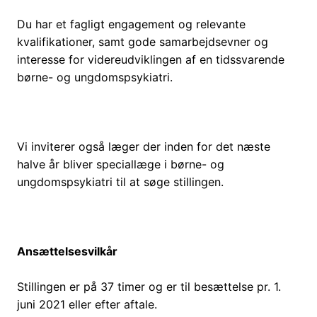
Du har et fagligt engagement og relevante
kvalifikationer, samt gode samarbejdsevner og
interesse for videreudviklingen af en tidssvarende
børne- og ungdomspsykiatri.
Vi inviterer også læger der inden for det næste
halve år bliver speciallæge i børne- og
ungdomspsykiatri til at søge stillingen.
Ansættelsesvilkår
Stillingen er på 37 timer og er til besættelse pr. 1.
juni 2021 eller efter aftale.