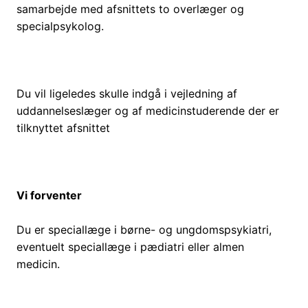
samarbejde med afsnittets to overlæger og
specialpsykolog.
Du vil ligeledes skulle indgå i vejledning af
uddannelseslæger og af medicinstuderende der er
tilknyttet afsnittet
Vi forventer
Du er speciallæge i børne- og ungdomspsykiatri,
eventuelt speciallæge i pædiatri eller almen
medicin.