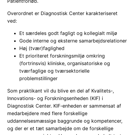
Patientforløb.
Overordnet er Diagnostisk Center karakteriseret
ved:
Et særdeles godt fagligt og kollegialt miljø
Gode interne og eksterne samarbejdsrelationer
Høj (tvær)faglighed
Et prioriteret forskningsmiljø omkring
(fortrinsvis) kliniske, organisatoriske og
tværfaglige og tværsektorielle
problemstillinger
Som praktikant vil du blive en del af Kvalitets-,
Innovations- og Forskningsenheden (KIF) i
Diagnostisk Center. KIF-enheden er sammensat af
medarbejdere med flere forskellige
uddannelsesmæssige baggrunde og kompetencer,
og der er et tæt samarbejde om de forskellige