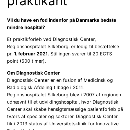
praktikant
Vil du have en fod indenfor på Danmarks bedste
mindre hospital?
Et praktikforløb ved Diagnostisk Center,
Regionshospitalet Silkeborg, er ledig til besættelse
pr.
1. februar 2021.
Stillingen svarer til 20 ECTS
point (500 timer).
Om Diagnostisk Center
Diagnostisk Center er en fusion af Medicinsk og
Radiologisk Afdeling tilbage i 2011.
Regionshospitalet Silkeborg blev i 2007 af regionen
udnævnt til et udviklingshospital, hvor Diagnostisk
Center skal skabe hensigtsmæssige patientforløb på
tværs af specialer og sektorer.
Diagnostisk Center
fik i 2013 status af Universitetsklinik for Innovative