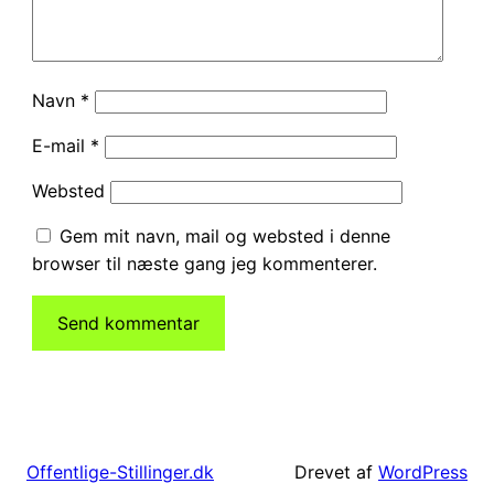
Navn
*
E-mail
*
Websted
Gem mit navn, mail og websted i denne
browser til næste gang jeg kommenterer.
Drevet af
WordPress
Offentlige-Stillinger.dk