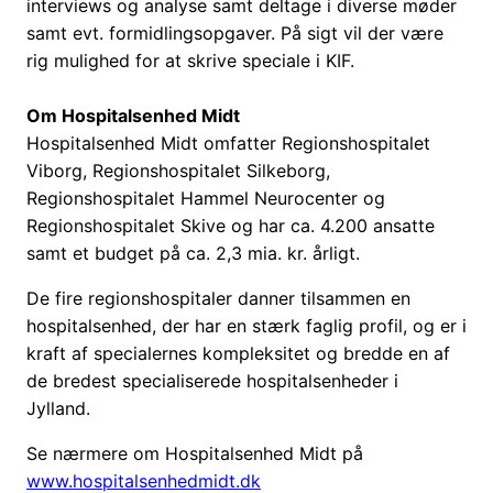
interviews og analyse samt deltage i diverse møder
samt evt. formidlingsopgaver. På sigt vil der være
rig mulighed for at skrive speciale i KIF.
Om Hospitalsenhed Midt
Hospitalsenhed Midt omfatter Regionshospitalet
Viborg, Regionshospitalet Silkeborg,
Regionshospitalet Hammel Neurocenter og
Regionshospitalet Skive og har ca. 4.200 ansatte
samt et budget på ca. 2,3 mia. kr. årligt.
De fire regionshospitaler danner tilsammen en
hospitalsenhed, der har en stærk faglig profil, og er i
kraft af specialernes kompleksitet og bredde en af
de bredest specialiserede hospitalsenheder i
Jylland.
Se nærmere om Hospitalsenhed Midt på
www.hospitalsenhedmidt.dk