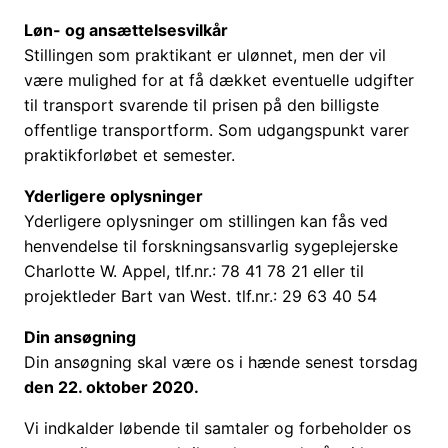
Løn- og ansættelsesvilkår
Stillingen som praktikant er ulønnet, men der vil
være mulighed for at få dækket eventuelle udgifter
til transport svarende til prisen på den billigste
offentlige transportform. Som udgangspunkt varer
praktikforløbet et semester.
Yderligere oplysninger
Yderligere oplysninger om stillingen kan fås ved
henvendelse til forskningsansvarlig sygeplejerske
Charlotte W. Appel, tlf.nr.: 78 41 78 21 eller til
projektleder Bart van West. tlf.nr.: 29 63 40 54
Din ansøgning
Din ansøgning skal være os i hænde senest torsdag
den 22. oktober 2020.
Vi indkalder løbende til samtaler og forbeholder os