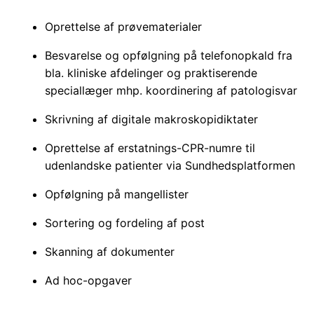
Oprettelse af prøvematerialer
Besvarelse og opfølgning på telefonopkald fra
bla. kliniske afdelinger og praktiserende
speciallæger mhp. koordinering af patologisvar
Skrivning af digitale makroskopidiktater
Oprettelse af erstatnings-CPR-numre til
udenlandske patienter via Sundhedsplatformen
Opfølgning på mangellister
Sortering og fordeling af post
Skanning af dokumenter
Ad hoc-opgaver