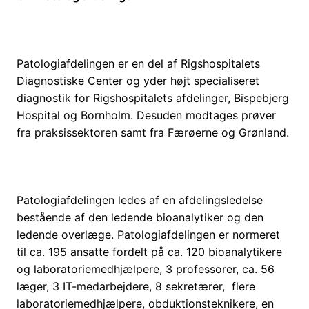
Patologiafdelingen er en del af Rigshospitalets
Diagnostiske Center og yder højt specialiseret
diagnostik for Rigshospitalets afdelinger, Bispebjerg
Hospital og Bornholm. Desuden modtages prøver
fra praksissektoren samt fra Færøerne og Grønland.
Patologiafdelingen ledes af en afdelingsledelse
bestående af den ledende bioanalytiker og den
ledende overlæge. Patologiafdelingen er normeret
til ca. 195 ansatte fordelt på ca. 120 bioanalytikere
og laboratoriemedhjælpere, 3 professorer, ca. 56
læger, 3 IT-medarbejdere, 8 sekretærer, flere
laboratoriemedhjælpere, obduktionsteknikere, en