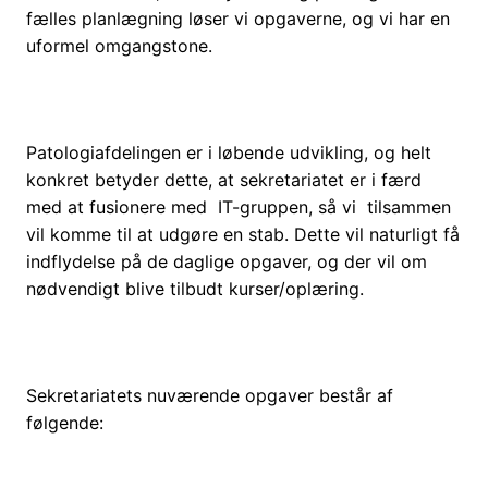
fælles planlægning løser vi opgaverne, og vi har en
uformel omgangstone.
Patologiafdelingen er i løbende udvikling, og helt
konkret betyder dette, at sekretariatet er i færd
med at fusionere med IT-gruppen, så vi tilsammen
vil komme til at udgøre en stab. Dette vil naturligt få
indflydelse på de daglige opgaver, og der vil om
nødvendigt blive tilbudt kurser/oplæring.
Sekretariatets nuværende opgaver består af
følgende: