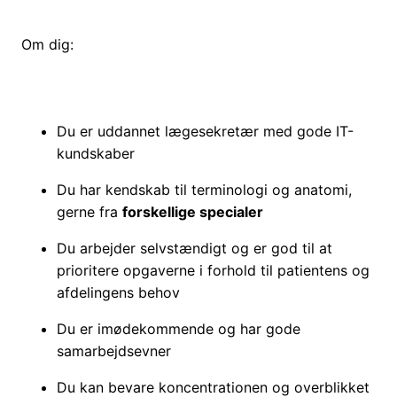
Om dig:
Du er uddannet lægesekretær med gode IT-
kundskaber
Du har kendskab til terminologi og anatomi,
gerne fra
forskellige specialer
Du arbejder selvstændigt og er god til at
prioritere opgaverne i forhold til patientens og
afdelingens behov
Du er imødekommende og har gode
samarbejdsevner
Du kan bevare koncentrationen og overblikket