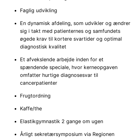
Faglig udvikling
En dynamisk afdeling, som udvikler og ændrer
sig i takt med patienternes og samfundets
øgede krav til kortere svartider og optimal
diagnostisk kvalitet
Et afvekslende arbejde inden for et
spændende speciale, hvor kerneopgaven
omfatter hurtige diagnosesvar til
cancerpatienter
Frugtordning
Kaffe/the
Elastikgymnastik 2 gange om ugen
Årligt sekretærsymposium via Regionen