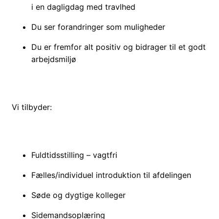
i en dagligdag med travlhed
Du ser forandringer som muligheder
Du er fremfor alt positiv og bidrager til et godt
arbejdsmiljø
Vi tilbyder:
Fuldtidsstilling – vagtfri
Fælles/individuel introduktion til afdelingen
Søde og dygtige kolleger
Sidemandsoplæring