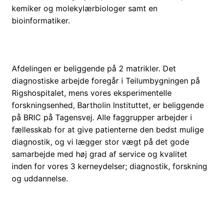
kemiker og molekylærbiologer samt en
bioinformatiker.
Afdelingen er beliggende på 2 matrikler. Det
diagnostiske arbejde foregår i Teilumbygningen på
Rigshospitalet, mens vores eksperimentelle
forskningsenhed, Bartholin Instituttet, er beliggende
på BRIC på Tagensvej. Alle faggrupper arbejder i
fællesskab for at give patienterne den bedst mulige
diagnostik, og vi lægger stor vægt på det gode
samarbejde med høj grad af service og kvalitet
inden for vores 3 kerneydelser; diagnostik, forskning
og uddannelse.