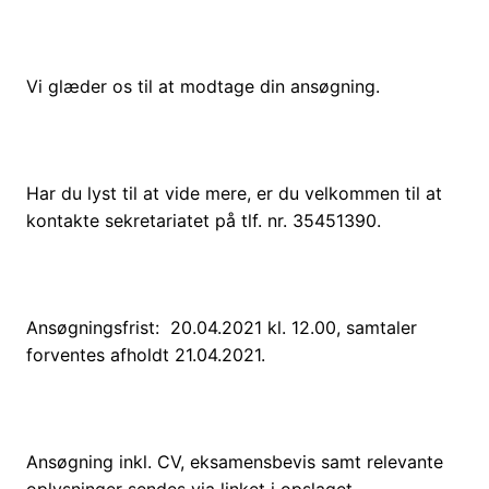
Vi glæder os til at modtage din ansøgning.
Har du lyst til at vide mere, er du velkommen til at
kontakte sekretariatet på tlf. nr. 35451390.
Ansøgningsfrist: 20.04.2021 kl. 12.00, samtaler
forventes afholdt 21.04.2021.
Ansøgning inkl. CV, eksamensbevis samt relevante