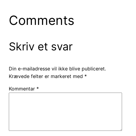
Comments
Skriv et svar
Din e-mailadresse vil ikke blive publiceret.
Krævede felter er markeret med
*
Kommentar
*