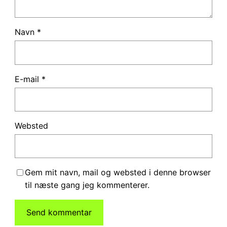
Navn
*
E-mail
*
Websted
Gem mit navn, mail og websted i denne browser
til næste gang jeg kommenterer.