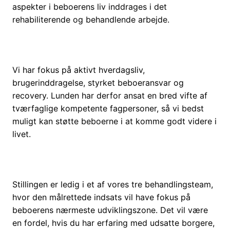
aspekter i beboerens liv inddrages i det
rehabiliterende og behandlende arbejde.
Vi har fokus på aktivt hverdagsliv,
brugerinddragelse, styrket beboeransvar og
recovery. Lunden har derfor ansat en bred vifte af
tværfaglige kompetente fagpersoner, så vi bedst
muligt kan støtte beboerne i at komme godt videre i
livet.
Stillingen er ledig i et af vores tre behandlingsteam,
hvor den målrettede indsats vil have fokus på
beboerens nærmeste udviklingszone. Det vil være
en fordel, hvis du har erfaring med udsatte borgere,