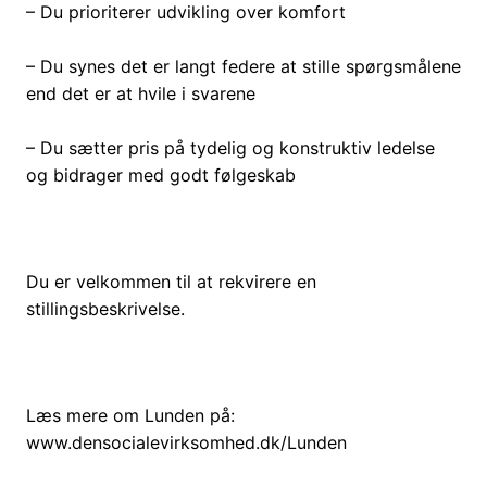
– Du prioriterer udvikling over komfort
– Du synes det er langt federe at stille spørgsmålene
end det er at hvile i svarene
– Du sætter pris på tydelig og konstruktiv ledelse
og bidrager med godt følgeskab
Du er velkommen til at rekvirere en
stillingsbeskrivelse.
Læs mere om Lunden på:
www.densocialevirksomhed.dk/Lunden