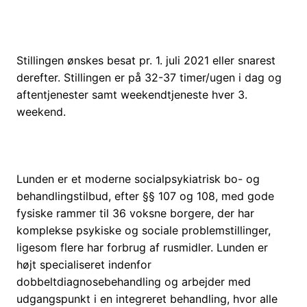
Stillingen ønskes besat pr. 1. juli 2021 eller snarest
derefter. Stillingen er på 32-37 timer/ugen i dag og
aftentjenester samt weekendtjeneste hver 3.
weekend.
Lunden er et moderne socialpsykiatrisk bo- og
behandlingstilbud, efter §§ 107 og 108, med gode
fysiske rammer til 36 voksne borgere, der har
komplekse psykiske og sociale problemstillinger,
ligesom flere har forbrug af rusmidler. Lunden er
højt specialiseret indenfor
dobbeltdiagnosebehandling og arbejder med
udgangspunkt i en integreret behandling, hvor alle