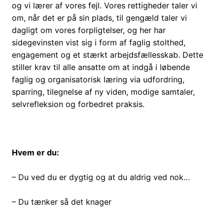
og vi lærer af vores fejl. Vores rettigheder taler vi
om, når det er på sin plads, til gengæld taler vi
dagligt om vores forpligtelser, og her har
sidegevinsten vist sig i form af faglig stolthed,
engagement og et stærkt arbejdsfællesskab. Dette
stiller krav til alle ansatte om at indgå i løbende
faglig og organisatorisk læring via udfordring,
sparring, tilegnelse af ny viden, modige samtaler,
selvrefleksion og forbedret praksis.
Hvem er du:
– Du ved du er dygtig og at du aldrig ved nok…
– Du tænker så det knager