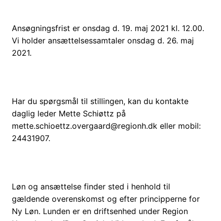
Ansøgningsfrist er onsdag d. 19. maj 2021 kl. 12.00.
Vi holder ansættelsessamtaler onsdag d. 26. maj
2021.
Har du spørgsmål til stillingen, kan du kontakte
daglig leder Mette Schiøttz på
mette.schioettz.overgaard@regionh.dk eller mobil:
24431907.
Løn og ansættelse finder sted i henhold til
gældende overenskomst og efter principperne for
Ny Løn. Lunden er en driftsenhed under Region