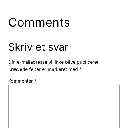
Comments
Skriv et svar
Din e-mailadresse vil ikke blive publiceret.
Krævede felter er markeret med
*
Kommentar
*