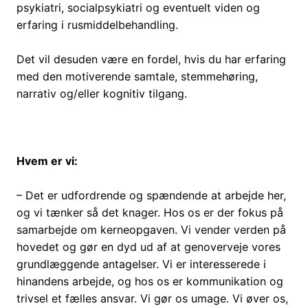
psykiatri, socialpsykiatri og eventuelt viden og
erfaring i rusmiddelbehandling.
Det vil desuden være en fordel, hvis du har erfaring
med den motiverende samtale, stemmehøring,
narrativ og/eller kognitiv tilgang.
Hvem er vi:
– Det er udfordrende og spændende at arbejde her,
og vi tænker så det knager. Hos os er der fokus på
samarbejde om kerneopgaven. Vi vender verden på
hovedet og gør en dyd ud af at genoverveje vores
grundlæggende antagelser. Vi er interesserede i
hinandens arbejde, og hos os er kommunikation og
trivsel et fælles ansvar. Vi gør os umage. Vi øver os,