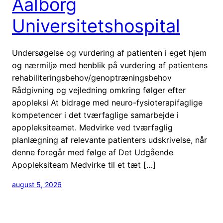
Aalborg
Universitetshospital
Undersøgelse og vurdering af patienten i eget hjem
og nærmiljø med henblik på vurdering af patientens
rehabiliteringsbehov/genoptræningsbehov
Rådgivning og vejledning omkring følger efter
apopleksi At bidrage med neuro-fysioterapifaglige
kompetencer i det tværfaglige samarbejde i
apopleksiteamet. Medvirke ved tværfaglig
planlægning af relevante patienters udskrivelse, når
denne foregår med følge af Det Udgående
Apopleksiteam Medvirke til et tæt […]
august 5, 2026