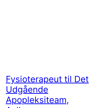
Fysioterapeut til Det
Udgående
Apopleksiteam,