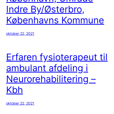
Indre By/Østerbro,
Københavns Kommune
oktober 22, 2021
Erfaren fysioterapeut til
ambulant afdeling i
Neurorehabilitering –
Kbh
oktober 22, 2021