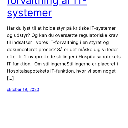
forvaltning af IT-
systemer
Har du lyst til at holde styr på kritiske IT-systemer
og udstyr? Og kan du oversætte regulatoriske krav
til indsatser i vores IT-forvaltning i en styret og
dokumenteret proces? Så er det måske dig vi leder
efter til 2 nyoprettede stillinger i Hospitalsapotekets
IT-funktion. Om stillingerneStillingerne er placeret i
Hospitalsapotekets IT-funktion, hvor vi som noget
[…]
oktober 19, 2020