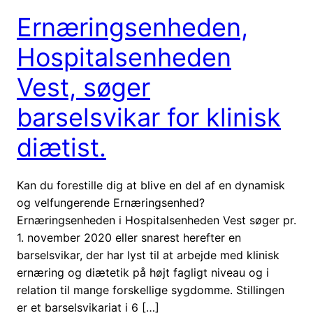
Ernæringsenheden,
Hospitalsenheden
Vest, søger
barselsvikar for klinisk
diætist.
Kan du forestille dig at blive en del af en dynamisk
og velfungerende Ernæringsenhed?
Ernæringsenheden i Hospitalsenheden Vest søger pr.
1. november 2020 eller snarest herefter en
barselsvikar, der har lyst til at arbejde med klinisk
ernæring og diætetik på højt fagligt niveau og i
relation til mange forskellige sygdomme. Stillingen
er et barselsvikariat i 6 […]