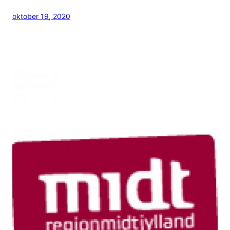
oktober 19, 2020