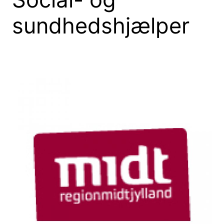
sundhedshjælper