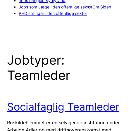
Jobs i Region Sydjylland
Jobs som Læge i den offentlige sektor
Om Siden
PHD stillinger i den offentlige sektor
Jobtyper:
Teamleder
Socialfaglig Teamleder
Roskildehjemmet er en selvejende institution under
Arbejde Adler og med driftsoverenskomst med