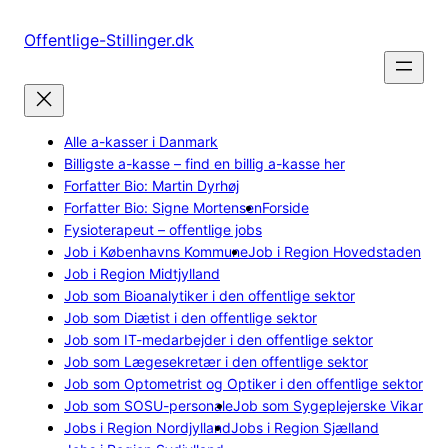
Spring
til
Offentlige-Stillinger.dk
indhold
Alle a-kasser i Danmark
Billigste a-kasse – find en billig a-kasse her
Forfatter Bio: Martin Dyrhøj
Forfatter Bio: Signe Mortensen
Forside
Fysioterapeut – offentlige jobs
Job i Københavns Kommune
Job i Region Hovedstaden
Job i Region Midtjylland
Job som Bioanalytiker i den offentlige sektor
Job som Diætist i den offentlige sektor
Job som IT-medarbejder i den offentlige sektor
Job som Lægesekretær i den offentlige sektor
Job som Optometrist og Optiker i den offentlige sektor
Job som SOSU-personale
Job som Sygeplejerske Vikar
Jobs i Region Nordjylland
Jobs i Region Sjælland