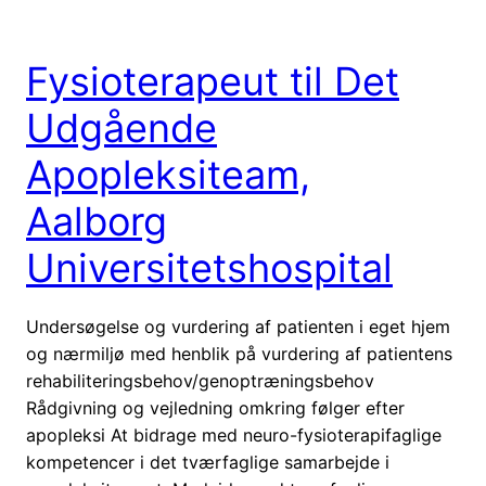
Fysioterapeut til Det
Udgående
Apopleksiteam,
Aalborg
Universitetshospital
Undersøgelse og vurdering af patienten i eget hjem
og nærmiljø med henblik på vurdering af patientens
rehabiliteringsbehov/genoptræningsbehov
Rådgivning og vejledning omkring følger efter
apopleksi At bidrage med neuro-fysioterapifaglige
kompetencer i det tværfaglige samarbejde i