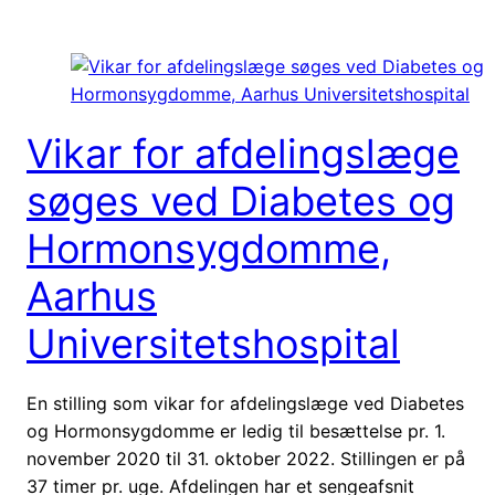
Vikar for afdelingslæge
søges ved Diabetes og
Hormonsygdomme,
Aarhus
Universitetshospital
En stilling som vikar for afdelingslæge ved Diabetes
og Hormonsygdomme er ledig til besættelse pr. 1.
november 2020 til 31. oktober 2022. Stillingen er på
37 timer pr. uge. Afdelingen har et sengeafsnit