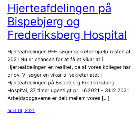
Hjerteafdelingen på
Bispebjerg og
Frederiksberg Hospital
Hjerteafdelingen BFH søger sekretærhjælp resten af
2021 Nu er chancen for at få et vikariat i
Hjerteafdelingen en realitet, da af vores kolleger har
orlov. Vi søger en vikar til sekretariatet i
Hjerteafdelingen på Bispebjerg Frederiksberg
Hospital, 37 timer ugentligt pr. 1.6.2021 – 31.12.2021.
Arbejdsopgaverne er delt mellem vores […]
april 19, 2021