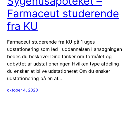
Sygehusapoteket –
Farmaceut studerende
fra KU
Farmaceut studerende fra KU på 1 uges
udstationering som led i uddannelsen I ansøgningen
bedes du beskrive: Dine tanker om formålet og
udbyttet af udstationeringen Hvilken type afdeling
du ønsker at blive udstationeret Om du ønsker
udstationering på en af…
oktober 4, 2020