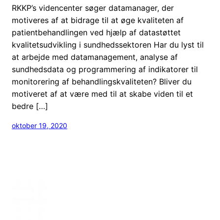
RKKP’s videncenter søger datamanager, der
motiveres af at bidrage til at øge kvaliteten af
patientbehandlingen ved hjælp af datastøttet
kvalitetsudvikling i sundhedssektoren Har du lyst til
at arbejde med datamanagement, analyse af
sundhedsdata og programmering af indikatorer til
monitorering af behandlingskvaliteten? Bliver du
motiveret af at være med til at skabe viden til et
bedre […]
oktober 19, 2020