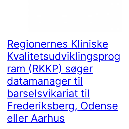
Regionernes Kliniske
Kvalitetsudviklingsprog
ram (RKKP) søger
datamanager til
barselsvikariat til
Frederiksberg, Odense
eller Aarhus