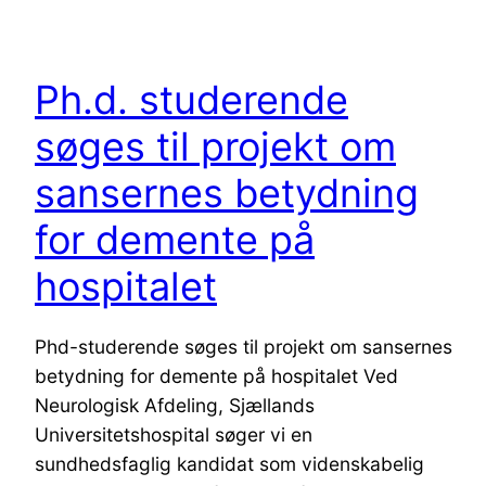
Ph.d. studerende
søges til projekt om
sansernes betydning
for demente på
hospitalet
Phd-studerende søges til projekt om sansernes
betydning for demente på hospitalet Ved
Neurologisk Afdeling, Sjællands
Universitetshospital søger vi en
sundhedsfaglig kandidat som videnskabelig