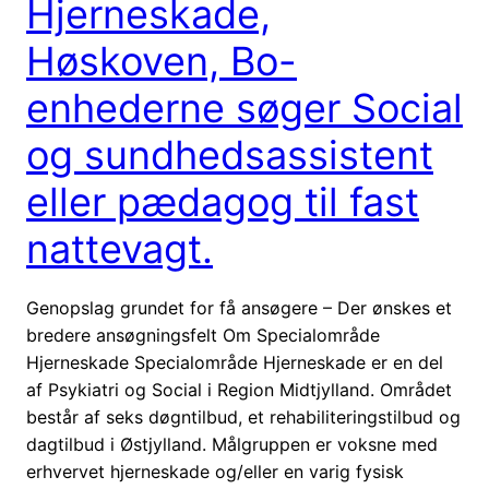
Hjerneskade,
Høskoven, Bo-
enhederne søger Social
og sundhedsassistent
eller pædagog til fast
nattevagt.
Genopslag grundet for få ansøgere – Der ønskes et
bredere ansøgningsfelt Om Specialområde
Hjerneskade Specialområde Hjerneskade er en del
af Psykiatri og Social i Region Midtjylland. Området
består af seks døgntilbud, et rehabiliteringstilbud og
dagtilbud i Østjylland. Målgruppen er voksne med
erhvervet hjerneskade og/eller en varig fysisk