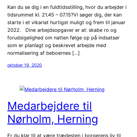
Kan du se dig i en fuldtidsstilling, hvor du arbejder i
tidsrummet kl. 21.45 – 07.15?Vi søger dig, der kan
starte i et vikariat hurtigst muligt og frem til januar
2022. Dine arbejdsopgaver er at: skabe ro og
forudsigelighed om natten følge op på indsatser
som er planlagt og beskrevet arbejde med
normalisering af beboernes […]
oktober 19, 2020
Medarbejdere til
Nørholm, Herning
Er du klar til at være trædesten i borgerens liv til