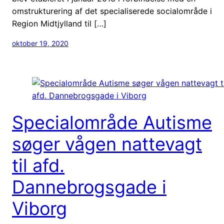
omstrukturering af det specialiserede socialområde i
Region Midtjylland til […]
oktober 19, 2020
Specialområde Autisme
søger vågen nattevagt
til afd.
Dannebrogsgade i
Viborg