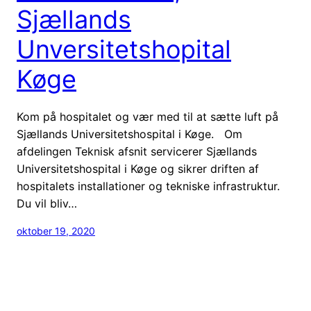
Sjællands
Unversitetshopital
Køge
Kom på hospitalet og vær med til at sætte luft på
Sjællands Universitetshospital i Køge. Om
afdelingen Teknisk afsnit servicerer Sjællands
Universitetshospital i Køge og sikrer driften af
hospitalets installationer og tekniske infrastruktur.
Du vil bliv…
oktober 19, 2020