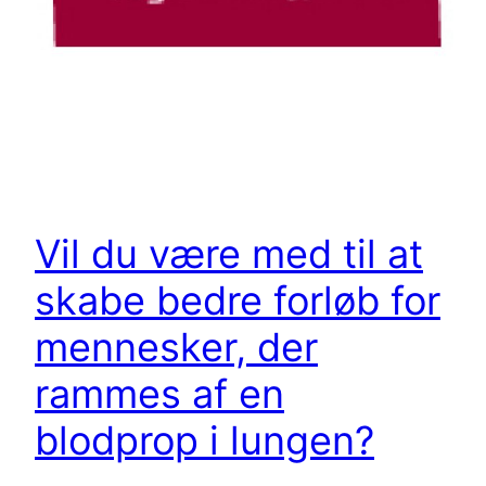
Vil du være med til at
skabe bedre forløb for
mennesker, der
rammes af en
blodprop i lungen?