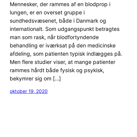
Mennesker, der rammes af en blodprop i
lungen, er en overset gruppe i
sundhedsvæsenet, både i Danmark og
internationalt. Som udgangspunkt betragtes
man som rask, når blodfortyndende
behandling er iværksat på den medicinske
afdeling, som patienten typisk indlægges på.
Men flere studier viser, at mange patienter
rammes hårdt både fysisk og psykisk,
bekymrer sig om […]
oktober 19, 2020