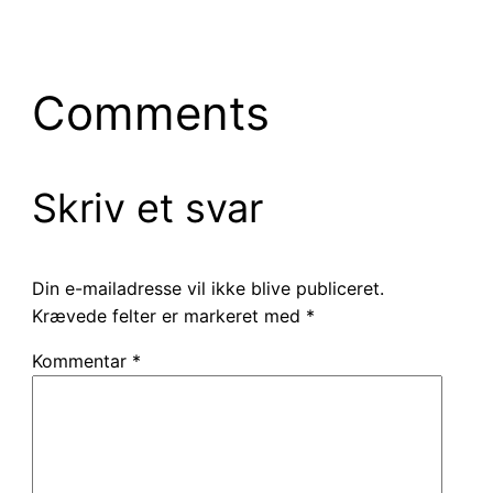
Comments
Skriv et svar
Din e-mailadresse vil ikke blive publiceret.
Krævede felter er markeret med
*
Kommentar
*