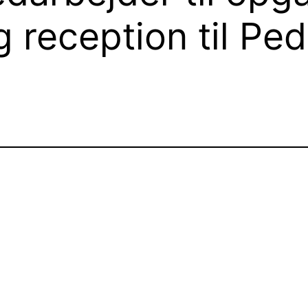
g reception til Pe