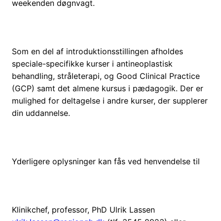
weekenden døgnvagt.
Som en del af introduktionsstillingen afholdes
speciale-specifikke kurser i antineoplastisk
behandling, stråleterapi, og Good Clinical Practice
(GCP) samt det almene kursus i pædagogik. Der er
mulighed for deltagelse i andre kurser, der supplerer
din uddannelse.
Yderligere oplysninger kan fås ved henvendelse til
Klinikchef, professor, PhD Ulrik Lassen