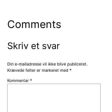
Comments
Skriv et svar
Din e-mailadresse vil ikke blive publiceret.
Krævede felter er markeret med
*
Kommentar
*