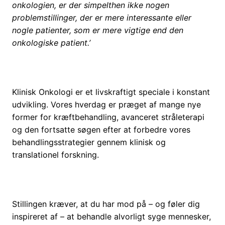
onkologien, er der simpelthen ikke nogen
problemstillinger, der er mere interessante eller
nogle patienter, som er mere vigtige end den
onkologiske patient.’
Klinisk Onkologi er et livskraftigt speciale i konstant
udvikling. Vores hverdag er præget af mange nye
former for kræftbehandling, avanceret stråleterapi
og den fortsatte søgen efter at forbedre vores
behandlingsstrategier gennem klinisk og
translationel forskning.
Stillingen kræver, at du har mod på – og føler dig
inspireret af – at behandle alvorligt syge mennesker,