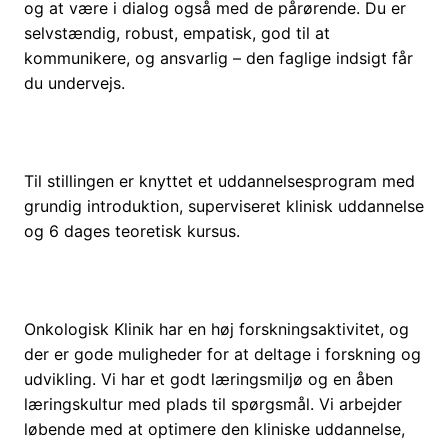
og at være i dialog også med de pårørende. Du er
selvstændig, robust, empatisk, god til at
kommunikere, og ansvarlig – den faglige indsigt får
du undervejs.
Til stillingen er knyttet et uddannelsesprogram med
grundig introduktion, superviseret klinisk uddannelse
og 6 dages teoretisk kursus.
Onkologisk Klinik har en høj forskningsaktivitet, og
der er gode muligheder for at deltage i forskning og
udvikling. Vi har et godt læringsmiljø og en åben
læringskultur med plads til spørgsmål. Vi arbejder
løbende med at optimere den kliniske uddannelse,