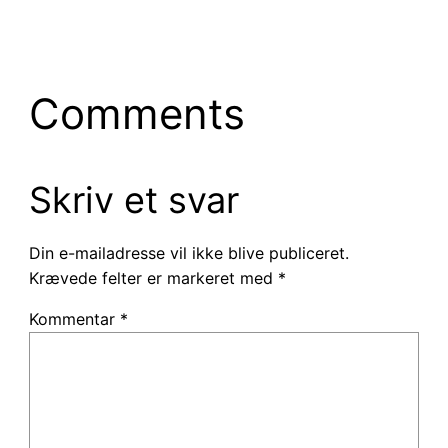
Comments
Skriv et svar
Din e-mailadresse vil ikke blive publiceret.
Krævede felter er markeret med
*
Kommentar
*