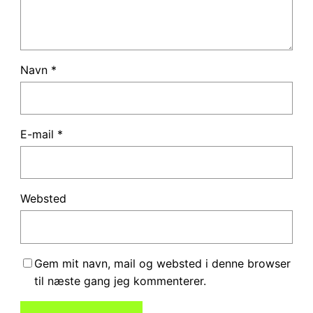
Navn
*
E-mail
*
Websted
Gem mit navn, mail og websted i denne browser
til næste gang jeg kommenterer.