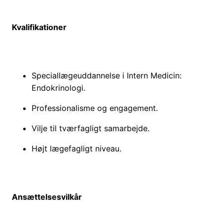
Kvalifikationer
Speciallægeuddannelse i Intern Medicin:
Endokrinologi.
Professionalisme og engagement.
Vilje til tværfagligt samarbejde.
Højt lægefagligt niveau.
Ansættelsesvilkår