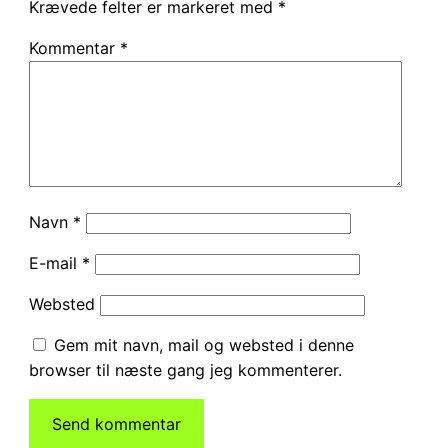
Krævede felter er markeret med
*
Kommentar
*
Navn
*
E-mail
*
Websted
Gem mit navn, mail og websted i denne
browser til næste gang jeg kommenterer.