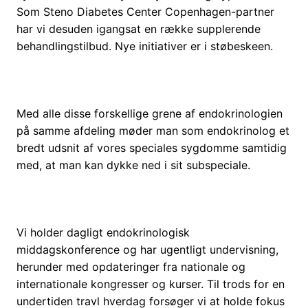
Som Steno Diabetes Center Copenhagen-partner
har vi desuden igangsat en række supplerende
behandlingstilbud. Nye initiativer er i støbeskeen.
Med alle disse forskellige grene af endokrinologien
på samme afdeling møder man som endokrinolog et
bredt udsnit af vores speciales sygdomme samtidig
med, at man kan dykke ned i sit subspeciale.
Vi holder dagligt endokrinologisk
middagskonference og har ugentligt undervisning,
herunder med opdateringer fra nationale og
internationale kongresser og kurser. Til trods for en
undertiden travl hverdag forsøger vi at holde fokus