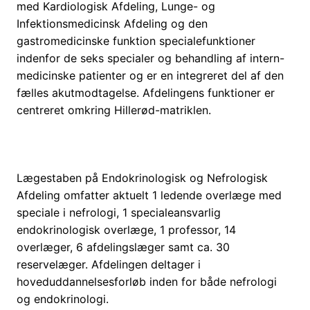
med Kardiologisk Afdeling, Lunge- og
Infektionsmedicinsk Afdeling og den
gastromedicinske funktion specialefunktioner
indenfor de seks specialer og behandling af intern-
medicinske patienter og er en integreret del af den
fælles akutmodtagelse. Afdelingens funktioner er
centreret omkring Hillerød-matriklen.
Lægestaben på Endokrinologisk og Nefrologisk
Afdeling omfatter aktuelt 1 ledende overlæge med
speciale i nefrologi, 1 specialeansvarlig
endokrinologisk overlæge, 1 professor, 14
overlæger, 6 afdelingslæger samt ca. 30
reservelæger. Afdelingen deltager i
hoveduddannelsesforløb inden for både nefrologi
og endokrinologi.