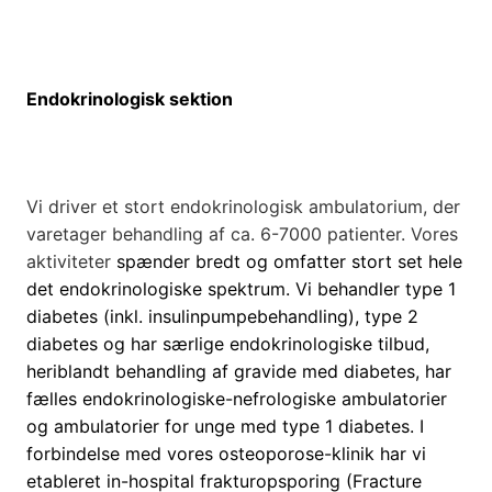
Endokrinologisk sektion
Vi driver et stort endokrinologisk ambulatorium, der
varetager behandling af ca. 6-7000 patienter. Vores
aktiviteter
spænder bredt og omfatter stort set hele
det endokrinologiske spektrum. Vi behandler type 1
diabetes (inkl. insulinpumpebehandling), type 2
diabetes og har særlige endokrinologiske tilbud,
heriblandt behandling af gravide med diabetes, har
fælles endokrinologiske-nefrologiske ambulatorier
og ambulatorier for unge med type 1 diabetes. I
forbindelse med vores osteoporose-klinik har vi
etableret in-hospital frakturopsporing (Fracture