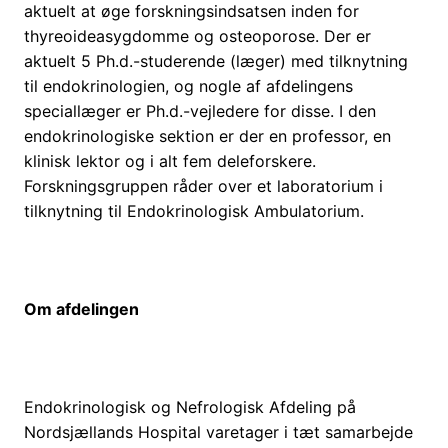
aktuelt at øge forskningsindsatsen inden for
thyreoideasygdomme og osteoporose. Der er
aktuelt 5 Ph.d.-studerende (læger) med tilknytning
til endokrinologien, og nogle af afdelingens
speciallæger er Ph.d.-vejledere for disse. I den
endokrinologiske sektion er der en professor, en
klinisk lektor og i alt fem deleforskere.
Forskningsgruppen råder over et laboratorium i
tilknytning til Endokrinologisk Ambulatorium.
Om afdelingen
Endokrinologisk og Nefrologisk Afdeling på
Nordsjællands Hospital varetager i tæt samarbejde