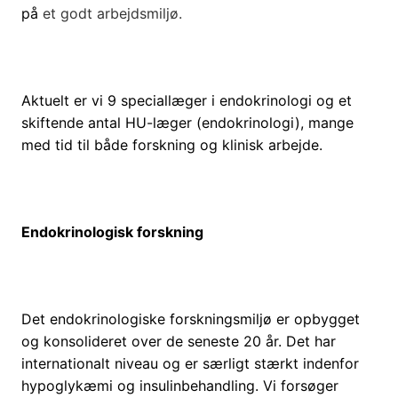
på
et godt arbejdsmiljø.
Aktuelt er vi 9 speciallæger i endokrinologi og et
skiftende antal HU-læger (endokrinologi), mange
med tid til både forskning og klinisk arbejde.
Endokrinologisk forskning
Det endokrinologiske forskningsmiljø er opbygget
og konsolideret over de seneste 20 år. Det har
internationalt niveau og er særligt stærkt indenfor
hypoglykæmi og insulinbehandling. Vi forsøger