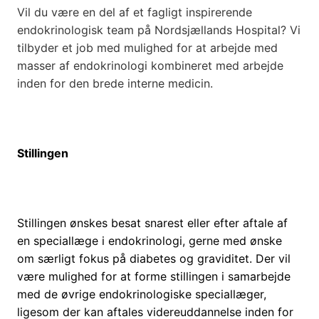
Vil du være en del af et fagligt inspirerende
endokrinologisk team på Nordsjællands Hospital? Vi
tilbyder et job med mulighed for at arbejde med
masser af endokrinologi kombineret med arbejde
inden for den brede interne medicin.
Stillingen
Stillingen ønskes besat snarest eller efter aftale af
en speciallæge i endokrinologi, gerne med ønske
om særligt fokus på diabetes og graviditet. Der vil
være mulighed for at forme stillingen i samarbejde
med de øvrige endokrinologiske speciallæger,
ligesom der kan aftales videreuddannelse inden for