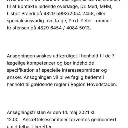
til at kontakte ledende overlæge, Dr. Med, MHM,
Lisbet Brandi på 4829 5993/2054 2458, eller
specialeansvarlig overlæge, Ph.d. Peter Lommer
Kristensen på 4829 6454 / 4084 5013.
Ansøgningen ønskes udfærdiget i henhold til de 7
lægelige kompetencer og bør indeholde
specifikation af specielle interesseområder og
ønsker. Ansøgningen vil blive faglig bedømt i
henhold til gældende regler i Region Hovedstaden.
Ansøgningsfristen er den 14. maj 2021 kl.
12.00. Ansættelsessamtaler forventes gennemført
umiddelbart herefter.