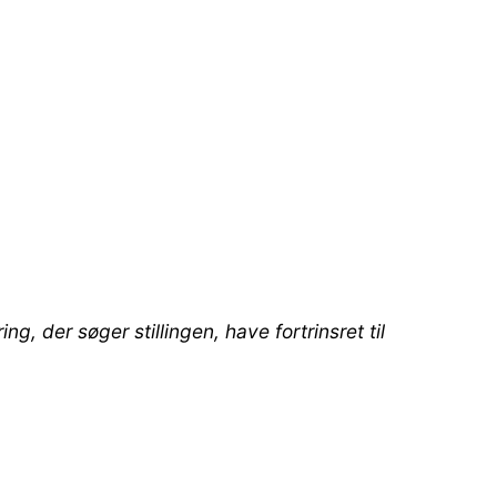
 der søger stillingen, have fortrinsret til