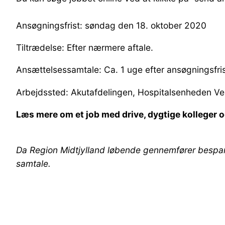
Ansøgningsfrist: søndag den 18. oktober 2020
Tiltrædelse: Efter nærmere aftale.
Ansættelsessamtale: Ca. 1 uge efter ansøgningsfri
Arbejdssted: Akutafdelingen, Hospitalsenheden Ve
Læs mere om et job med drive, dygtige kolleger 
Da Region Midtjylland løbende gennemfører besparels
samtale.