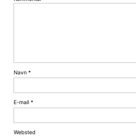
Navn
*
E-mail
*
Websted