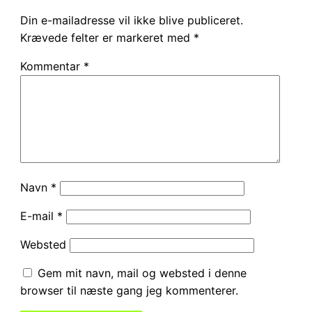
Din e-mailadresse vil ikke blive publiceret.
Krævede felter er markeret med
*
Kommentar
*
Navn
*
E-mail
*
Websted
Gem mit navn, mail og websted i denne
browser til næste gang jeg kommenterer.