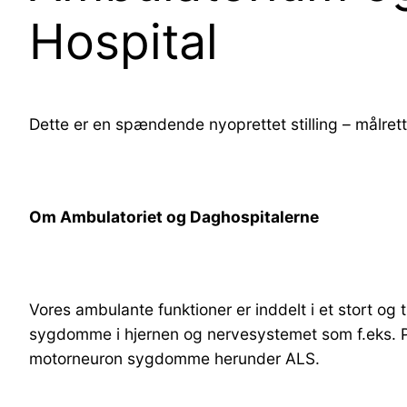
Hospital
Dette er en spændende nyoprettet stilling – målrett
Om Ambulatoriet og Daghospitalerne
Vores ambulante funktioner er inddelt i et stort og
sygdomme i hjernen og nervesystemet som f.eks. P
motorneuron sygdomme herunder ALS.