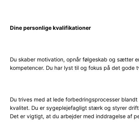
Dine personlige kvalifikationer
Du skaber motivation, opnår følgeskab og sætter e
kompetencer. Du har lyst til og fokus på det gode
Du trives med at lede forbedringsprocesser blandt 
kvalitet. Du er sygeplejefagligt stærk og styrer dri
Det er vigtigt, at du arbejder med inddragelse af pe