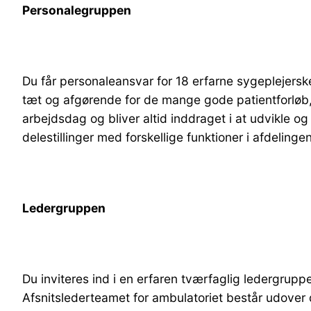
Personalegruppen
Du får personaleansvar for 18 erfarne sygeplejersk
tæt og afgørende for de mange gode patientforløb, 
arbejdsdag og bliver altid inddraget i at udvikle 
delestillinger med forskellige funktioner i afdelingen
Ledergruppen
Du inviteres ind i en erfaren tværfaglig ledergrupp
Afsnitslederteamet for ambulatoriet består udover 