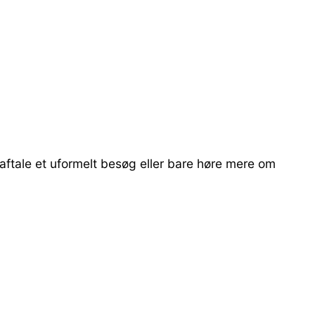
aftale et uformelt besøg eller bare høre mere om