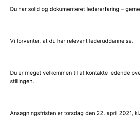
Du har solid og dokumenteret ledererfaring – gerne 
Vi forventer, at du har relevant lederuddannelse.
Du er meget velkommen til at kontakte ledende over
stillingen.
Ansøgningsfristen er torsdag den 22. april 2021, kl