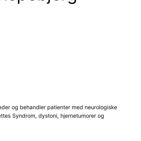
dreder og behandler patienter med neurologiske
ttes Syndrom, dystoni, hjernetumorer og