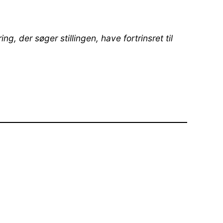
 der søger stillingen, have fortrinsret til