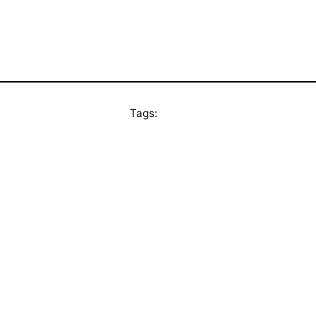
Tags: