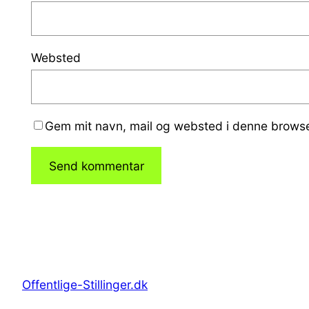
Websted
Gem mit navn, mail og websted i denne browse
Offentlige-Stillinger.dk