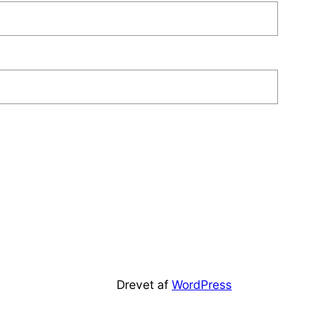
Drevet af
WordPress