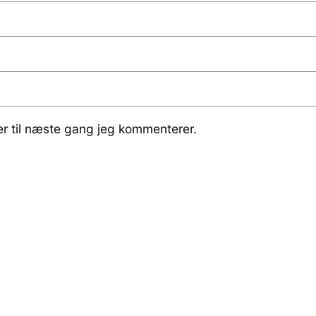
r til næste gang jeg kommenterer.