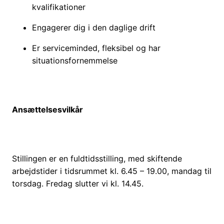
kvalifikationer
Engagerer dig i den daglige drift
Er serviceminded, fleksibel og har
situationsfornemmelse​
Ansættelsesvilkår
Stillingen er en fuldtidsstilling, med skiftende
arbejdstider i tidsrummet kl. 6.45 – 19.00, mandag til
torsdag. Fredag slutter vi kl. 14.45.