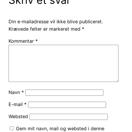
Skriv et svar
Din e-mailadresse vil ikke blive publiceret.
Krævede felter er markeret med
*
Kommentar
*
Navn
*
E-mail
*
Websted
Gem mit navn, mail og websted i denne