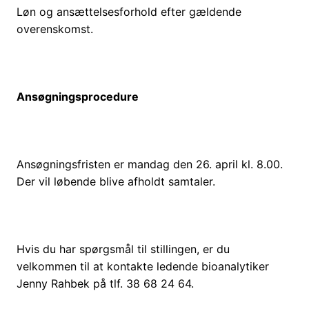
Løn og ansættelsesforhold efter gældende
overenskomst. ​
Ansøgningsprocedure
Ansøgningsfristen er mandag den 26. april kl. 8.00.
Der vil løbende blive afholdt samtaler.
Hvis du har spørgsmål til stillingen, er du
velkommen til at kontakte ledende bioanalytiker
Jenny Rahbek på tlf. 38 68 24 64.​