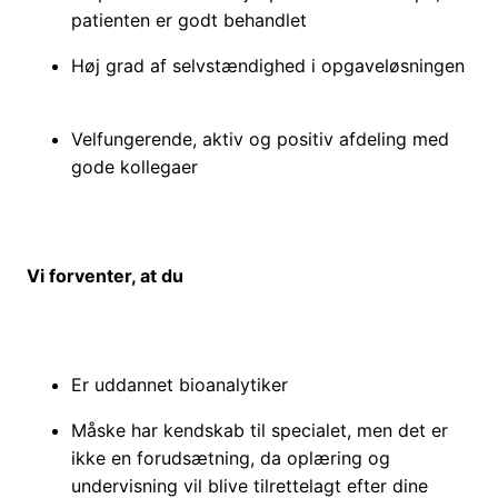
patienten er godt behandlet
Høj grad af selvstændighed i opgaveløsningen
Velfungerende, aktiv og positiv afdeling med
gode kollegaer
Vi forventer, at du
Er uddannet bioanalytiker
Måske har kendskab til specialet, men det er
ikke en forudsætning, da oplæring og
undervisning vil blive tilrettelagt efter dine