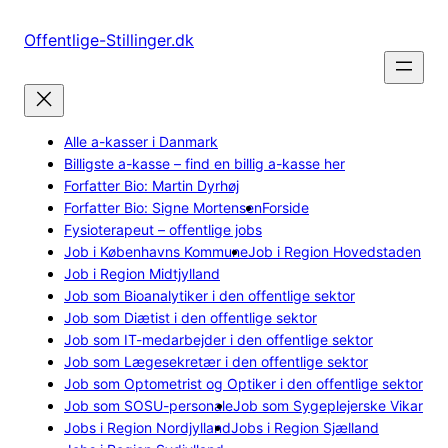
Spring
til
Offentlige-Stillinger.dk
indhold
Alle a-kasser i Danmark
Billigste a-kasse – find en billig a-kasse her
Forfatter Bio: Martin Dyrhøj
Forfatter Bio: Signe Mortensen
Forside
Fysioterapeut – offentlige jobs
Job i Københavns Kommune
Job i Region Hovedstaden
Job i Region Midtjylland
Job som Bioanalytiker i den offentlige sektor
Job som Diætist i den offentlige sektor
Job som IT-medarbejder i den offentlige sektor
Job som Lægesekretær i den offentlige sektor
Job som Optometrist og Optiker i den offentlige sektor
Job som SOSU-personale
Job som Sygeplejerske Vikar
Jobs i Region Nordjylland
Jobs i Region Sjælland