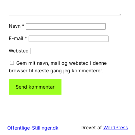
Navn
*
E-mail
*
Websted
Gem mit navn, mail og websted i denne
browser til næste gang jeg kommenterer.
Drevet af
WordPress
Offentlige-Stillinger.dk