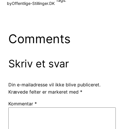
Tags:
by
Offentlige-Stillinger.DK
Comments
Skriv et svar
Din e-mailadresse vil ikke blive publiceret.
Krævede felter er markeret med
*
Kommentar
*