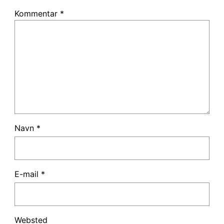
Kommentar
*
Navn
*
E-mail
*
Websted