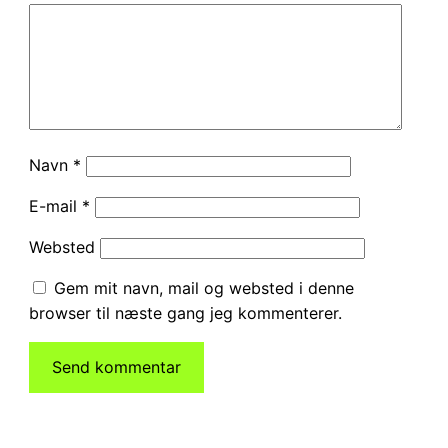
Navn
*
E-mail
*
Websted
Gem mit navn, mail og websted i denne
browser til næste gang jeg kommenterer.