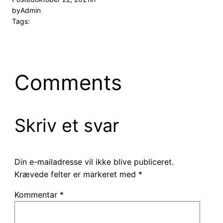
by
Admin
Tags:
Comments
Skriv et svar
Din e-mailadresse vil ikke blive publiceret.
Krævede felter er markeret med
*
Kommentar
*