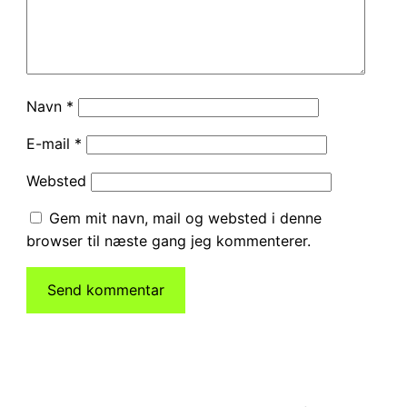
Navn
*
E-mail
*
Websted
Gem mit navn, mail og websted i denne
browser til næste gang jeg kommenterer.