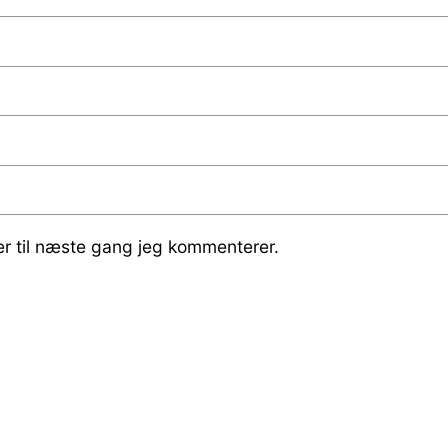
r til næste gang jeg kommenterer.