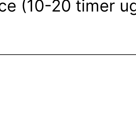
e (10-20 timer ug