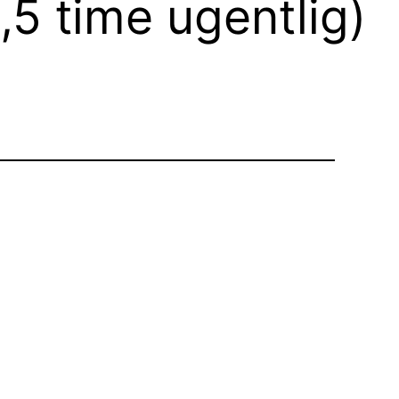
5 time ugentlig)