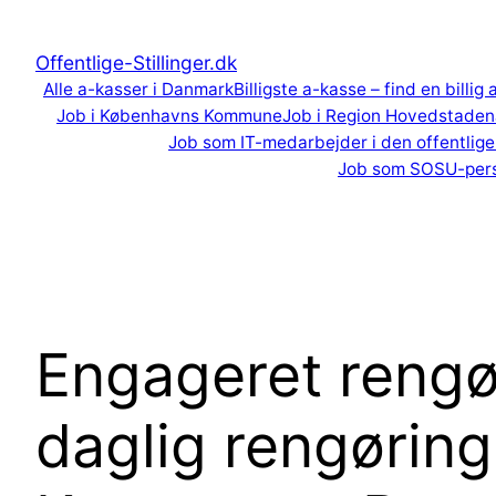
Spring
til
Offentlige-Stillinger.dk
indhold
Alle a-kasser i Danmark
Billigste a-kasse – find en billig
Job i Københavns Kommune
Job i Region Hovedstaden
Job som IT-medarbejder i den offentlige
Job som SOSU-per
Engageret rengør
daglig rengøring