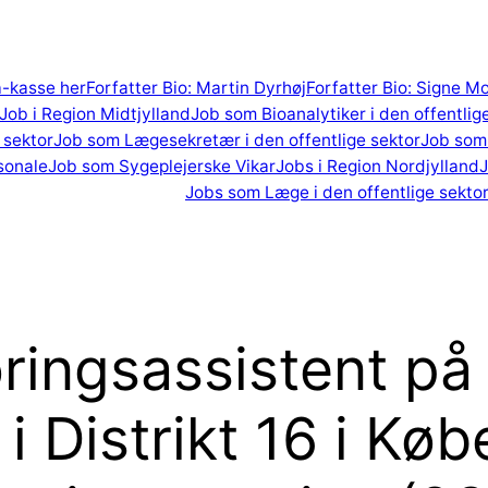
 a-kasse her
Forfatter Bio: Martin Dyrhøj
Forfatter Bio: Signe M
Job i Region Midtjylland
Job som Bioanalytiker i den offentlig
 sektor
Job som Lægesekretær i den offentlige sektor
Job som 
sonale
Job som Sygeplejerske Vikar
Jobs i Region Nordjylland
J
Jobs som Læge i den offentlige sekto
ingsassistent på 
 i Distrikt 16 i Kø