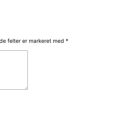
e felter er markeret med
*