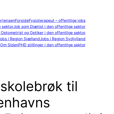
ortensen
Forside
Fysioterapeut – offentlige jobs
e sektor
Job som Diætist i den offentlige sektor
Optometrist og Optiker i den offentlige sektor
obs i Region Sjælland
Jobs i Region Sydjylland
r
Om Siden
PHD stillinger i den offentlige sektor
skolebrøk til
benhavns