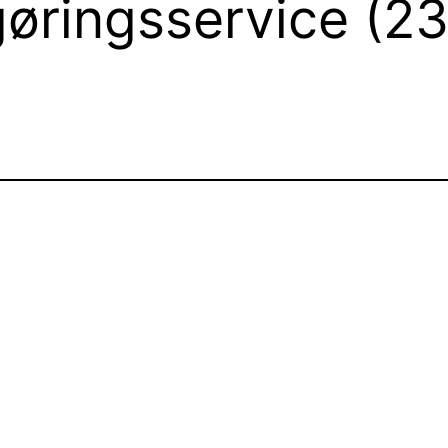
ingsservice (23,