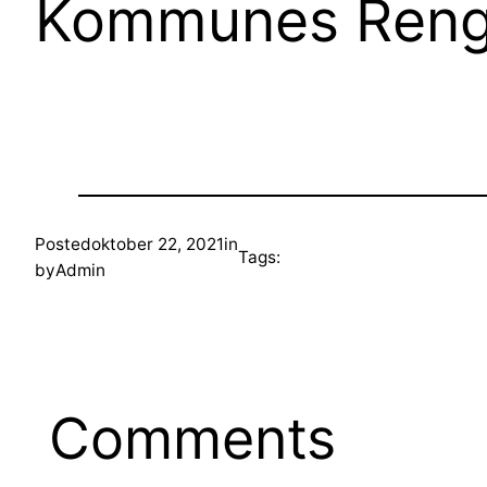
Kommunes Rengør
Posted
oktober 22, 2021
in
Tags:
by
Admin
Comments