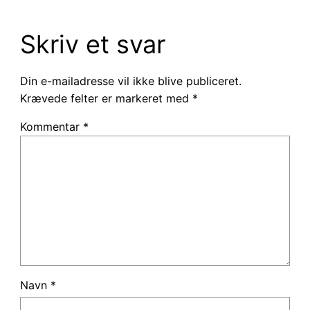
Skriv et svar
Din e-mailadresse vil ikke blive publiceret.
Krævede felter er markeret med
*
Kommentar
*
Navn
*