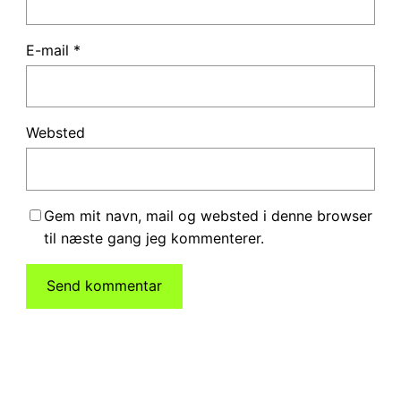
E-mail
*
Websted
Gem mit navn, mail og websted i denne browser
til næste gang jeg kommenterer.