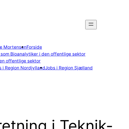
gne Mortensen
Forside
som Bioanalytiker i den offentlige sektor
n offentlige sektor
 i Region Nordjylland
Jobs i Region Sjælland
etning i Teknik-