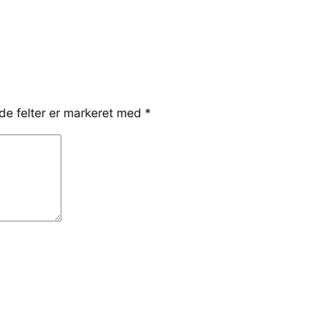
e felter er markeret med
*