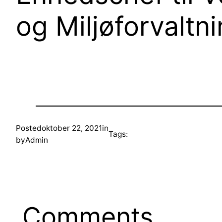
og Miljøforvaltn
Posted
oktober 22, 2021
in
Tags:
by
Admin
Comments