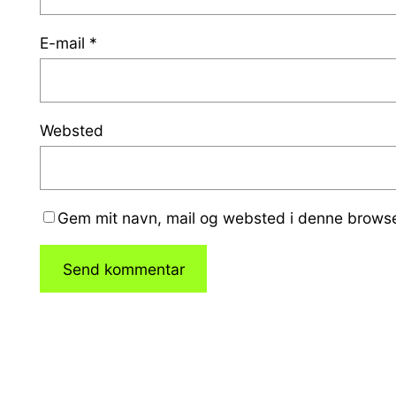
E-mail
*
Websted
Gem mit navn, mail og websted i denne browse