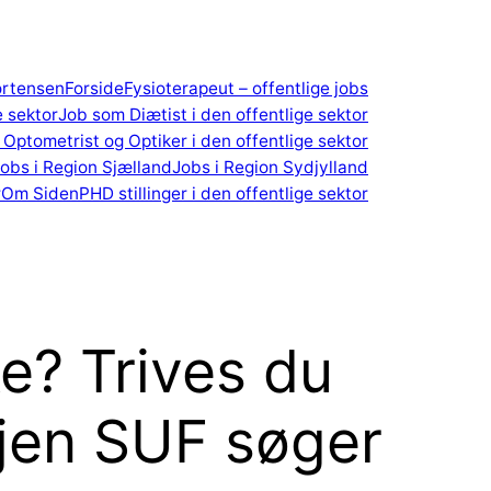
ortensen
Forside
Fysioterapeut – offentlige jobs
e sektor
Job som Diætist i den offentlige sektor
Optometrist og Optiker i den offentlige sektor
obs i Region Sjælland
Jobs i Region Sydjylland
r
Om Siden
PHD stillinger i den offentlige sektor
e? Trives du
jen SUF søger