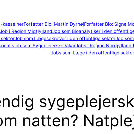
 a-kasse her
Forfatter Bio: Martin Dyrhøj
Forfatter Bio: Signe M
Job i Region Midtjylland
Job som Bioanalytiker i den offentlig
 sektor
Job som Lægesekretær i den offentlige sektor
Job som 
sonale
Job som Sygeplejerske Vikar
Jobs i Region Nordjylland
J
Jobs som Læge i den offentlige sekto
ndig sygeplejersk
om natten? Natple