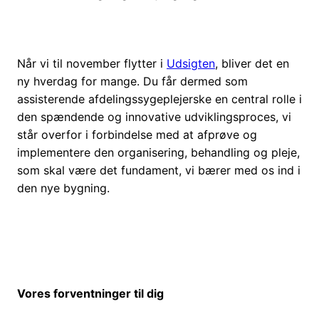
Når vi til november flytter i
Udsigten
, bliver det en
ny hverdag for mange. Du får dermed som
assisterende afdelingssygeplejerske en central rolle i
den spændende og innovative udviklingsproces, vi
står overfor i forbindelse med at afprøve og
implementere den organisering, behandling og pleje,
som skal være det fundament, vi bærer med os ind i
den nye bygning.
Vores forventninger til dig