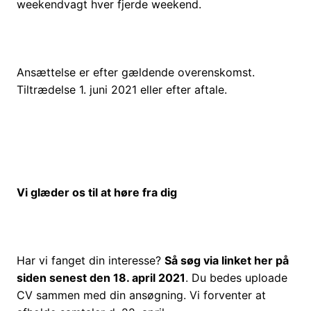
weekendvagt hver fjerde weekend.
Ansættelse er efter gældende overenskomst.
Tiltrædelse 1. juni 2021 eller efter aftale.
Vi glæder os til at høre fra dig
Har vi fanget din interesse?
Så søg via linket her på
siden senest
den 18. april
2021
. Du bedes uploade
CV sammen med din ansøgning.
Vi forventer at