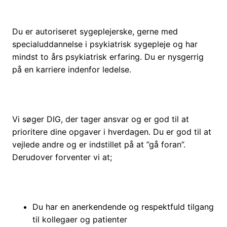
Du er autoriseret sygeplejerske, gerne med
specialuddannelse i psykiatrisk sygepleje og har
mindst to års psykiatrisk erfaring. Du er nysgerrig
på en karriere indenfor ledelse.
Vi søger DIG, der tager ansvar og er god til at
prioritere dine opgaver i hverdagen. Du er god til at
vejlede andre og er indstillet på at ”gå foran”.
Derudover forventer vi at;
Du har en anerkendende og respektfuld tilgang
til kollegaer og patienter