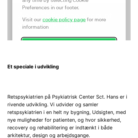
Et speciale i udvikling
Retspsykiatrien på Psykiatrisk Center Sct. Hans er i
rivende udvikling. Vi udvider og samler
retspsykiatrien i en helt ny bygning, Udsigten, med
nye muligheder for patienten, og hvor sikkerhed,
recovery og rehabilitering er indtænkt i både
arkitektur, design og arbejdsgange.