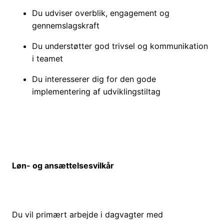
Du udviser overblik, engagement og
gennemslagskraft
Du understøtter god trivsel og kommunikation
i teamet
Du interesserer dig for den gode
implementering af udviklingstiltag
Løn- og ansættelsesvilkår
Du vil primært arbejde i dagvagter med