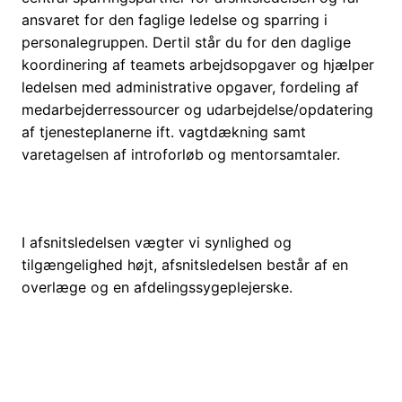
ansvaret for den faglige ledelse og sparring i
personalegruppen. Dertil står du for den daglige
koordinering af teamets arbejdsopgaver og hjælper
ledelsen med administrative opgaver, fordeling af
medarbejderressourcer og udarbejdelse/opdatering
af tjenesteplanerne ift. vagtdækning samt
varetagelsen af introforløb og mentorsamtaler.
I afsnitsledelsen vægter vi synlighed og
tilgængelighed højt, afsnitsledelsen består af en
overlæge og en afdelingssygeplejerske.