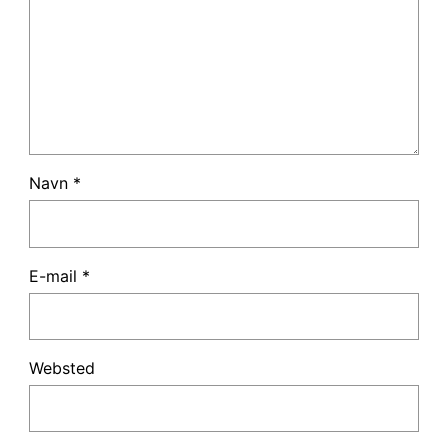
Navn
*
E-mail
*
Websted