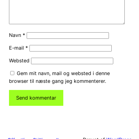
Navn
*
E-mail
*
Websted
Gem mit navn, mail og websted i denne
browser til næste gang jeg kommenterer.