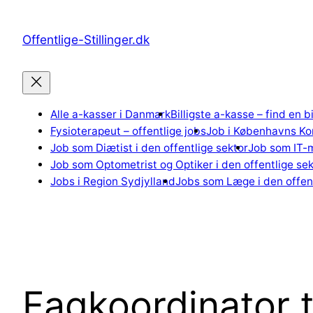
Spring
til
Offentlige-Stillinger.dk
indhold
Alle a-kasser i Danmark
Billigste a-kasse – find en b
Fysioterapeut – offentlige jobs
Job i Københavns K
Job som Diætist i den offentlige sektor
Job som IT-m
Job som Optometrist og Optiker i den offentlige sek
Jobs i Region Sydjylland
Jobs som Læge i den offent
Fagkoordinator t