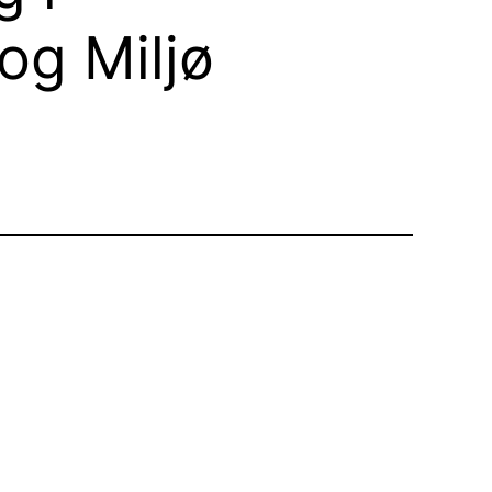
og Miljø