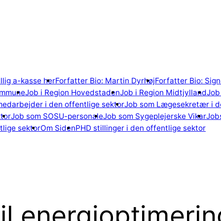
illig a-kasse her
Forfatter Bio: Martin Dyrhøj
Forfatter Bio: Si
ommune
Job i Region Hovedstaden
Job i Region Midtjylland
Job 
edarbejder i den offentlige sektor
Job som Lægesekretær i de
tor
Job som SOSU-personale
Job som Sygeplejerske Vikar
Jobs
lige sektor
Om Siden
PHD stillinger i den offentlige sektor
il energioptimerin