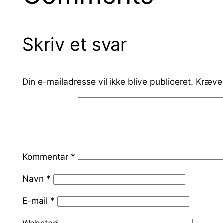
Skriv et svar
Din e-mailadresse vil ikke blive publiceret.
Kræved
Kommentar
*
Navn
*
E-mail
*
Websted