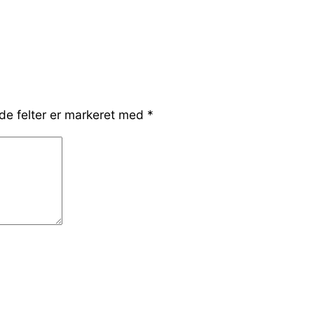
e felter er markeret med
*