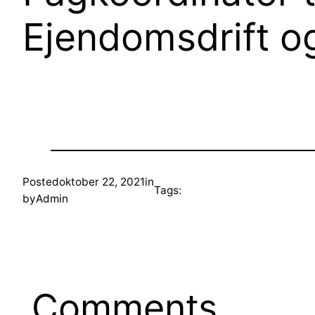
Ejendomsdrift og
Posted
oktober 22, 2021
in
Tags:
by
Admin
Comments