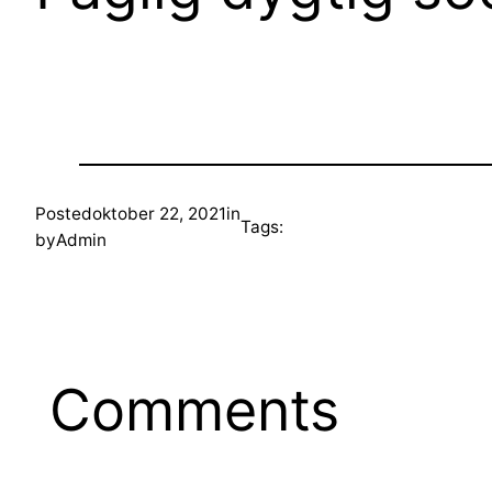
Posted
oktober 22, 2021
in
Tags:
by
Admin
Comments