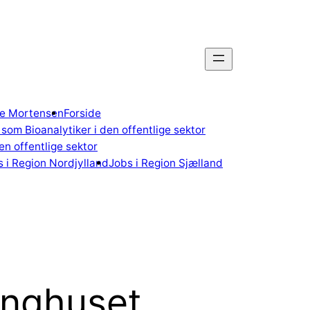
gne Mortensen
Forside
som Bioanalytiker i den offentlige sektor
n offentlige sektor
 i Region Nordjylland
Jobs i Region Sjælland
ynghuset