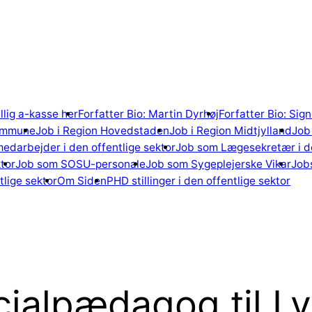
illig a-kasse her
Forfatter Bio: Martin Dyrhøj
Forfatter Bio: Si
ommune
Job i Region Hovedstaden
Job i Region Midtjylland
Job 
edarbejder i den offentlige sektor
Job som Lægesekretær i de
tor
Job som SOSU-personale
Job som Sygeplejerske Vikar
Jobs
lige sektor
Om Siden
PHD stillinger i den offentlige sektor
ocialpædagog til L