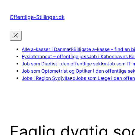
Spring
til
Offentlige-Stillinger.dk
indhold
Alle a-kasser i Danmark
Billigste a-kasse – find en b
Fysioterapeut – offentlige jobs
Job i Københavns K
Job som Diætist i den offentlige sektor
Job som IT-m
Job som Optometrist og Optiker i den offentlige sek
Jobs i Region Sydjylland
Jobs som Læge i den offent
Faglig dygtig s