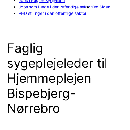
Jobs i Region Sydjylland
Jobs som Læge i den offentlige sektor
Om Siden
PHD stillinger i den offentlige sektor
Faglig
sygeplejeleder til
Hjemmeplejen
Bispebjerg-
Nørrebro