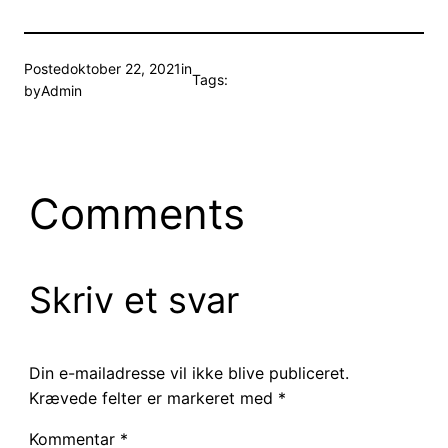
Posted
oktober 22, 2021
in
Tags:
by
Admin
Comments
Skriv et svar
Din e-mailadresse vil ikke blive publiceret.
Krævede felter er markeret med
*
Kommentar
*