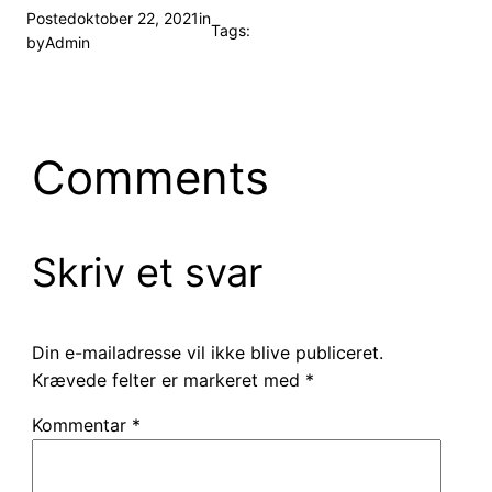
Posted
oktober 22, 2021
in
Tags:
by
Admin
Comments
Skriv et svar
Din e-mailadresse vil ikke blive publiceret.
Krævede felter er markeret med
*
Kommentar
*