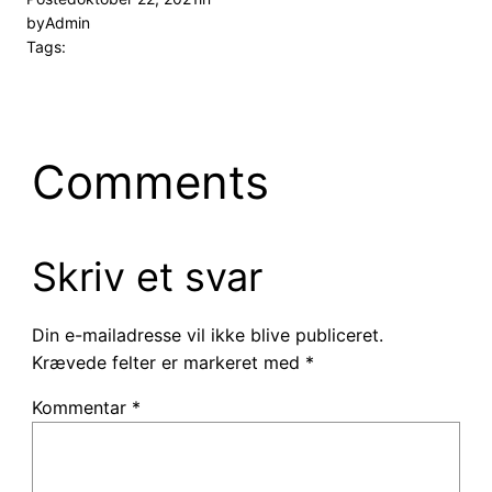
by
Admin
Tags:
Comments
Skriv et svar
Din e-mailadresse vil ikke blive publiceret.
Krævede felter er markeret med
*
Kommentar
*